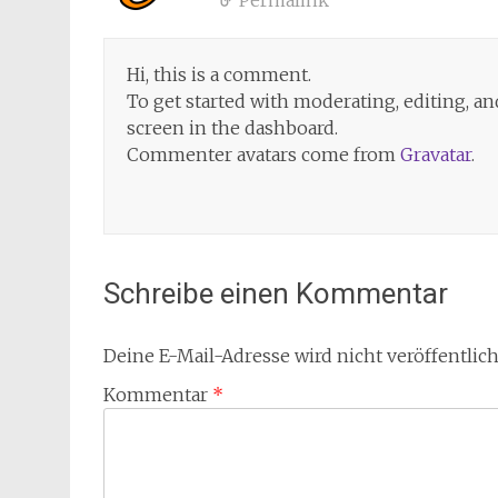
Permalink
Hi, this is a comment.
To get started with moderating, editing, 
screen in the dashboard.
Commenter avatars come from
Gravatar
.
Schreibe einen Kommentar
Deine E-Mail-Adresse wird nicht veröffentlich
Kommentar
*