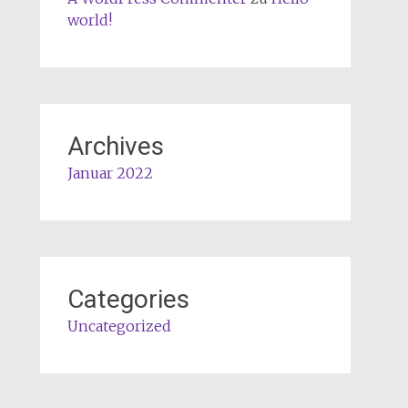
world!
Archives
Januar 2022
Categories
Uncategorized