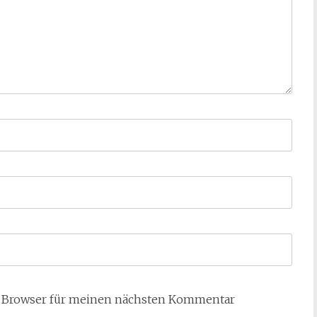
m Browser für meinen nächsten Kommentar