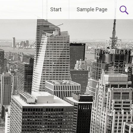
Start
Sample Page