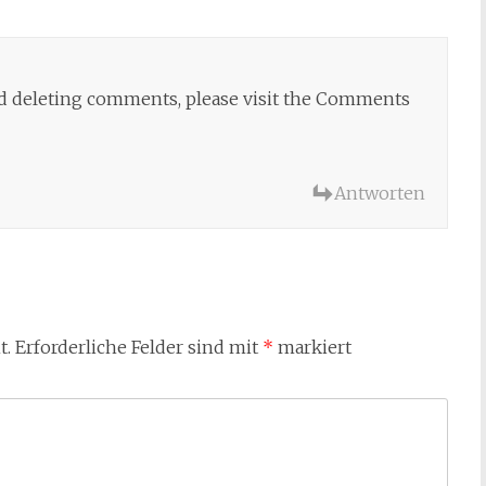
and deleting comments, please visit the Comments
Antworten
t.
Erforderliche Felder sind mit
*
markiert