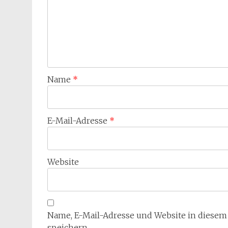
Name
*
E-Mail-Adresse
*
Website
Name, E-Mail-Adresse und Website in diese
speichern.